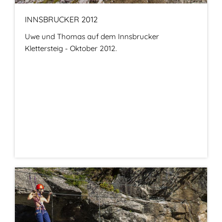
INNSBRUCKER 2012
Uwe und Thomas auf dem Innsbrucker
Klettersteig - Oktober 2012.