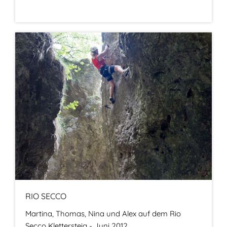
RIO SECCO
Martina, Thomas, Nina und Alex auf dem Rio
Secco Klettersteig - Juni 2012.