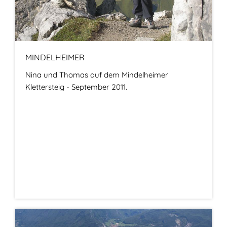
MINDELHEIMER
Nina und Thomas auf dem Mindelheimer
Klettersteig - September 2011.