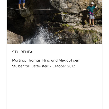
STUIBENFALL
Martina, Thomas, Nina und Alex auf dem
Stuibenfall Klettersteig - Oktober 2012.