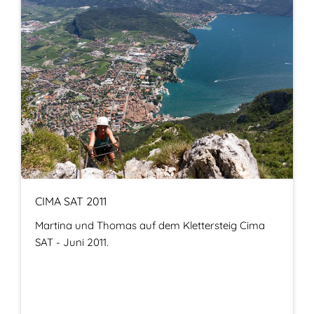
CIMA SAT 2011
Martina und Thomas auf dem Klettersteig Cima
SAT - Juni 2011.