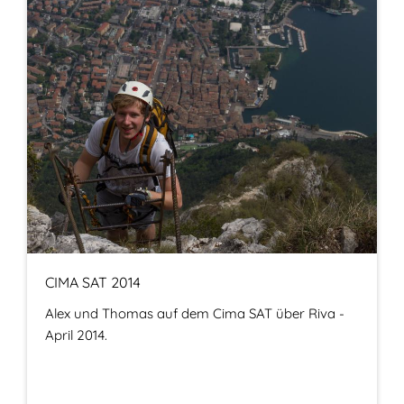
CIMA SAT 2014
Alex und Thomas auf dem Cima SAT über Riva -
April 2014.