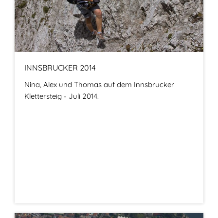
INNSBRUCKER 2014
Nina, Alex und Thomas auf dem Innsbrucker
Klettersteig - Juli 2014.