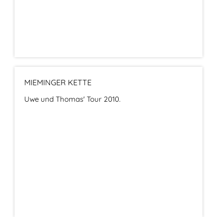
MIEMINGER KETTE
Uwe und Thomas' Tour 2010.